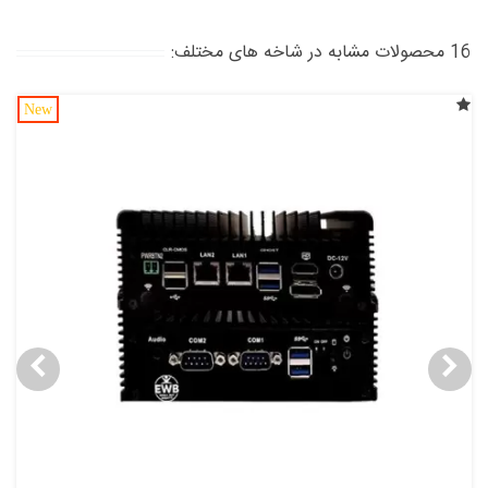
16 محصولات مشابه در شاخه های مختلف:
New