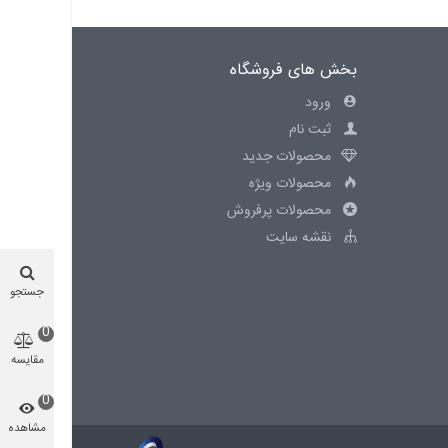
بخش های فروشگاه
ورود
ثبت نام
محصولات جدید
محصولات ویژه
محصولات پرفروش
نقشه سایت
جستجو
0
مقایسه
محصول
0
مشاهده
شده