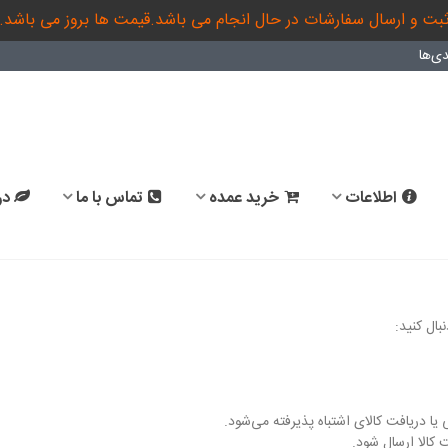
بت و ارسال سفارشات در حال انجام می باشد.قیمت ها بروز می باشد.
ی‌ها
اطلاعات
خرید عمده
تماس با ما
در
بال کنید:
 دریافت کالای اشتباه پذیرفته می‌شود.