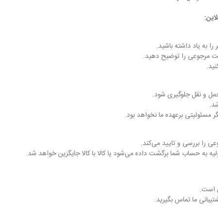
این:
ا به یاد داشته باشید.
علت مرجوعی را توضیح دهید.
نید.
حمل و نقل جلوگیری شود.
د.
 مسئولیتی برعهده ما نخواهد بود.
ی را بررسی و تایید می‌کند.
ه به حساب شما برگشت داده می‌شود یا کالا با کالا جایگزین خواهد شد.
 است.
شتیبانی ما تماس بگیرید.