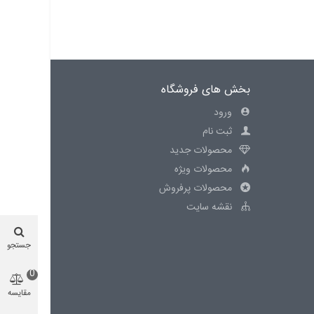
بخش های فروشگاه
ورود
ثبت نام
محصولات جدید
محصولات ویژه
محصولات پرفروش
نقشه سایت
جستجو
0
مقایسه
محصول