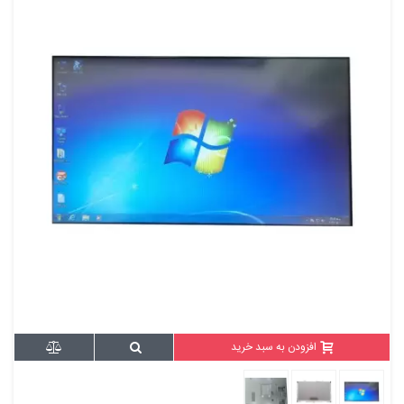
افزودن به سبد خرید