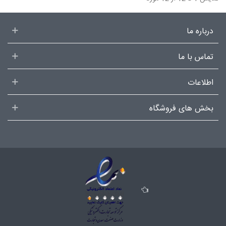
درباره ما
تماس با ما
اطلاعات
بخش های فروشگاه