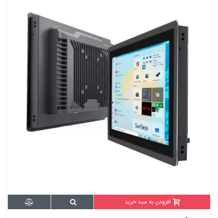
افزودن به سبد خرید