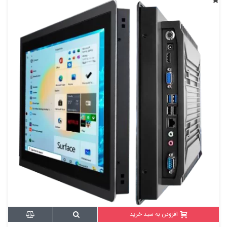
افزودن به سبد خرید