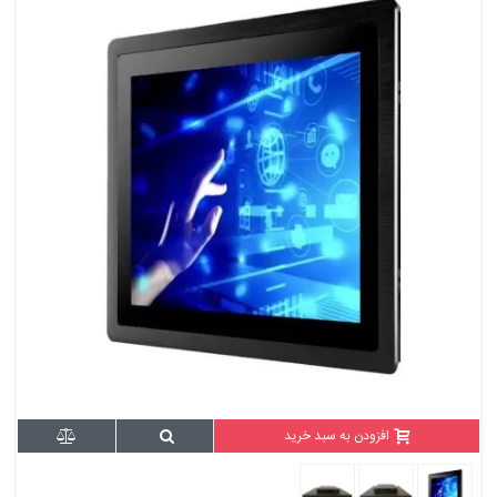
افزودن به سبد خرید