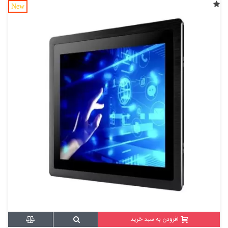
New
افزودن به سبد خرید