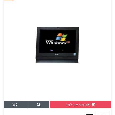
افزودن به سبد خرید