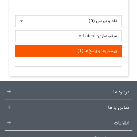
نقد و بررسی‌‌ (0)
مرتب‌سازی:
Latest
پرسش‌ها و پاسخ‌ها (1)
درباره ما
تماس با ما
اطلاعات