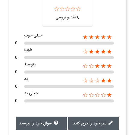
0 نقد و بررسی
خیلی خوب
★★★★★
0
خوب
★★★★☆
0
متوسط
★★★☆☆
0
بد
★★☆☆☆
0
خیلی بد
★☆☆☆☆
0
نظر خود را درج کنید
سوال خود را بپرسید