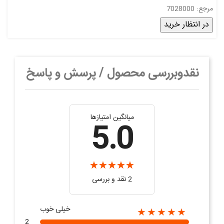
مرجع: 7028000
در انتظار خرید
نقدوبررسی محصول / پرسش و پاسخ
میانگین امتیازها
5.0
2 نقد و بررسی‌‌
خیلی خوب
★★★★★
2