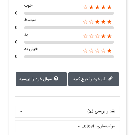
خوب
★★★★☆
0
متوسط
★★★☆☆
0
بد
★★☆☆☆
0
خیلی بد
★☆☆☆☆
0
نظر خود را درج کنید
سوال خود را بپرسید
نقد و بررسی‌‌ (2)
مرتب‌سازی:
Latest