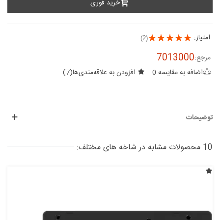
خرید فوری
امتیاز:
(2)
7013000
مرجع:
اضافه به مقایسه
0
افزودن به علاقه‌مندی‌ها
(
7
)
توضیحات
10 محصولات مشابه در شاخه های مختلف: