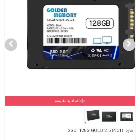
اضافه به مقایسه
هارد SSD 128G GOLD 2.5 INCH