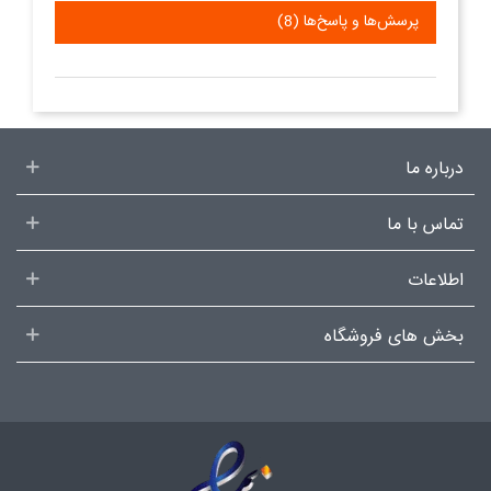
پرسش‌ها و پاسخ‌ها (8)
درباره ما
تماس با ما
اطلاعات
بخش های فروشگاه