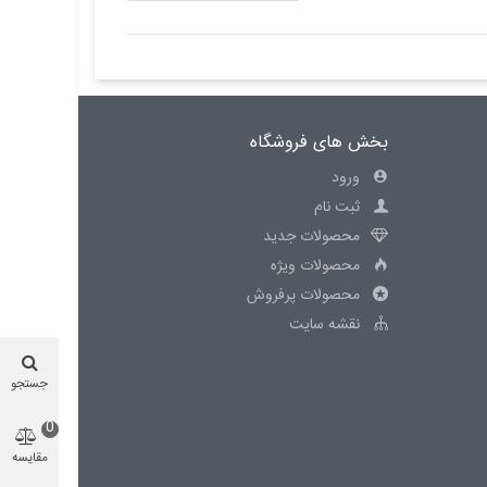
بخش های فروشگاه
ورود
ثبت نام
محصولات جدید
محصولات ویژه
محصولات پرفروش
نقشه سایت
جستجو
0
مقایسه
محصول