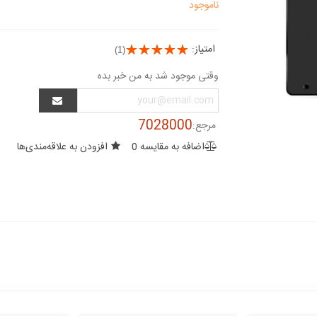
ناموجود
امتیاز:
(1)
وقتی موجود شد به من خبر بده
7028000
مرجع:
اضافه به مقایسه
0
افزودن به علاقه‌مندی‌ها