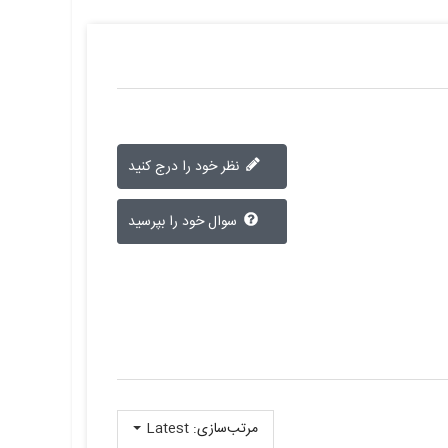
نظر خود را درج کنید
سوال خود را بپرسید
مرتب‌سازی:
Latest