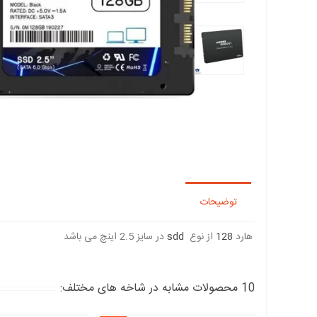
توضیحات
هارد
128
از نوع
sdd
در سایز 2.5 اینچ می باشد
10 محصولات مشابه در شاخه های مختلف: