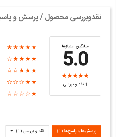
نقدوبررسی محصول / پرسش و پاس
میانگین امتیازها
★★★★★
5.0
★★★★☆
★★★☆☆
★★☆☆☆
1 نقد و بررسی
★☆☆☆☆
پرسش‌ها و پاسخ‌ها (1)
نقد و بررسی‌‌ (1)