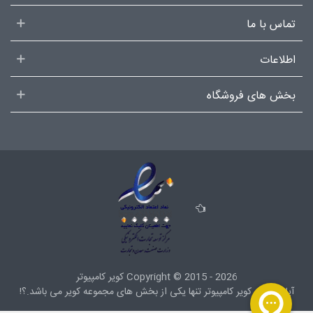
تماس با ما
اطلاعات
بخش های فروشگاه
2015 - 2026
Copyright ©
کویر کامپیوتر
آیا میدانید کویر کامپیوتر تنها یکی از بخش های
مجموعه کویر
می باشد.؟!