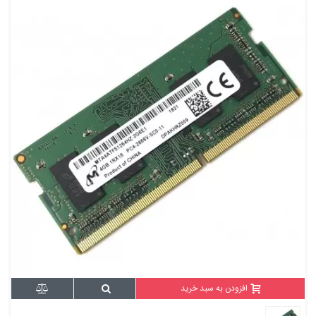
افزودن به سبد خرید