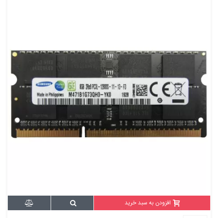
افزودن به سبد خرید