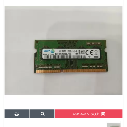
افزودن به سبد خرید