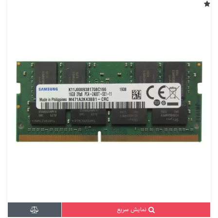
نمایش سریع