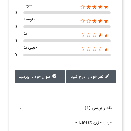
خوب
★★★★☆
0
متوسط
★★★☆☆
0
بد
★★☆☆☆
0
خیلی بد
★☆☆☆☆
0
نظر خود را درج کنید
سوال خود را بپرسید
نقد و بررسی‌‌ (1)
مرتب‌سازی:
Latest