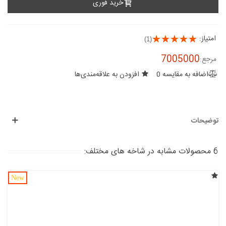
خرید فوری
امتیاز:
(1)
7005000
مرجع:
اضافه به مقایسه
0
افزودن به علاقه‌مندی‌ها
توضیحات
6 محصولات مشابه در شاخه های مختلف:
New