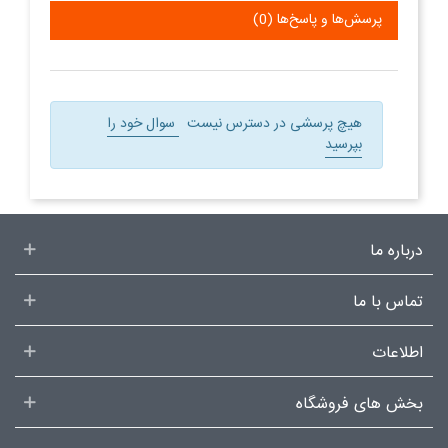
پرسش‌ها و پاسخ‌ها (0)
هیچ پرسشی در دسترس نیست
سوال خود را
بپرسید
درباره ما
تماس با ما
اطلاعات
بخش های فروشگاه