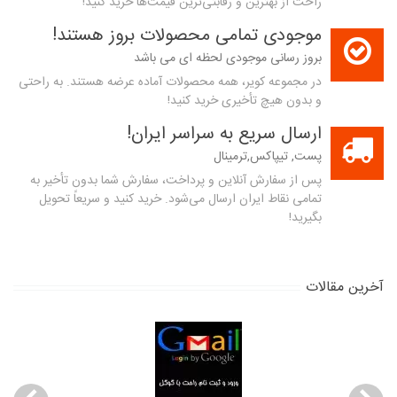
راحت از بهترین و رقابتی‌ترین قیمت‌ها خرید کنید!
موجودی تمامی محصولات بروز هستند!
بروز رسانی موجودی لحظه ای می باشد
در مجموعه کویر، همه محصولات آماده عرضه هستند. به راحتی
و بدون هیچ تأخیری خرید کنید!
ارسال سریع به سراسر ایران!
پست, تیپاکس,ترمینال
پس از سفارش آنلاین و پرداخت، سفارش شما بدون تأخیر به
تمامی نقاط ایران ارسال می‌شود. خرید کنید و سریعاً تحویل
بگیرید!
آخرین مقالات