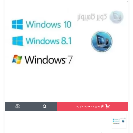
افزودن به سبد خرید