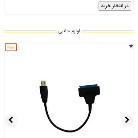
در انتظار خرید
لوازم جانبی
New