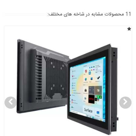
11 محصولات مشابه در شاخه های مختلف: