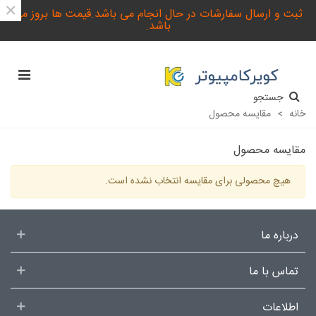
×
ثبت و ارسال سفارشات در حال انجام می باشد.قیمت ها بروز می
باشد.
جستجو
خانه
>
مقایسه‌ محصول
مقایسه‌ محصول
هیچ محصولی برای مقایسه انتخاب نشده است.
درباره ما
تماس با ما
اطلاعات