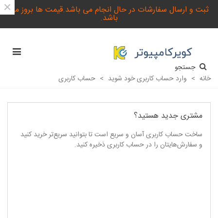
×
ثبت و ارسال سفارشات در حال انجام می باشد.قیمت ها بروز می
باشد.
جستجو
خانه
>
وارد حساب کاربری خود شوید
>
حساب کاربری
مشتری جدید هستید؟
ساخت حساب کاربری آسان و سریع است تا بتوانید سریع‌تر خرید کنید
و سفارش‌هایتان را در حساب کاربری ذخیره کنید.