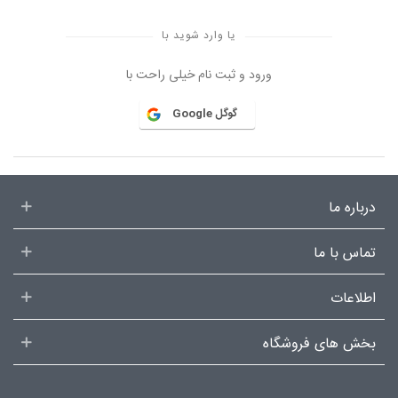
یا وارد شوید با
ورود و ثبت نام خیلی راحت با
گوگل Google
درباره ما
تماس با ما
اطلاعات
بخش های فروشگاه