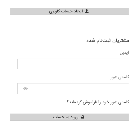
ایجاد حساب کاربری
مشتریان ثبت‌نام شده
ایمیل
کلمه‌ی عبور
کلمه‌ی عبور خود را فراموش کرده‌اید؟
ورود به حساب