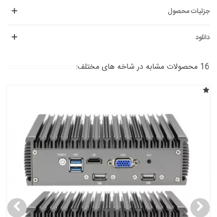
جزئیات محصول
دانلود
16 محصولات مشابه در شاخه های مختلف: