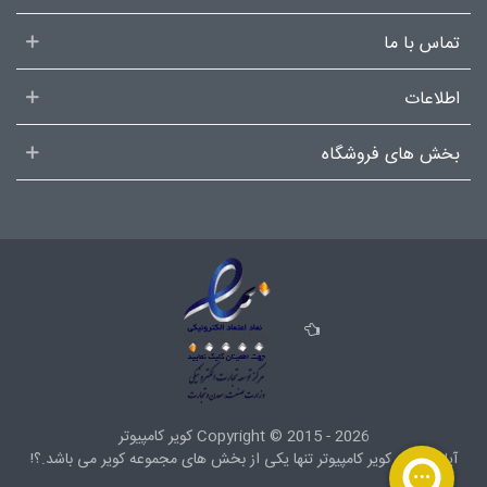
تماس با ما
اطلاعات
بخش های فروشگاه
2015 - 2026
Copyright ©
کویر کامپیوتر
آیا میدانید کویر کامپیوتر تنها یکی از بخش های
مجموعه کویر
می باشد.؟!