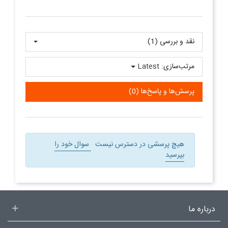
نقد و بررسی‌‌ (1)
مرتب‌سازی:
Latest
پرسش‌ها و پاسخ‌ها (0)
هیچ پرسشی در دسترس نیست
سوال خود را
بپرسید
درباره ما