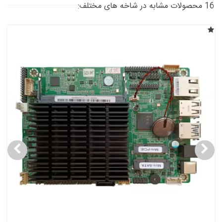
16 محصولات مشابه در شاخه های مختلف: