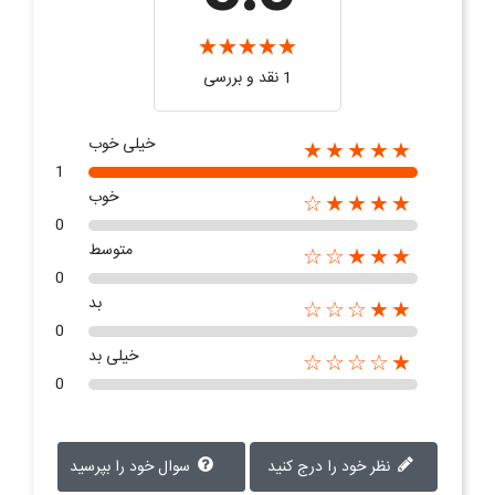
1 نقد و بررسی
خیلی خوب
★★★★★
1
خوب
★★★★☆
0
متوسط
★★★☆☆
0
بد
★★☆☆☆
0
خیلی بد
★☆☆☆☆
0
نظر خود را درج کنید
سوال خود را بپرسید