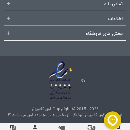
تماس با ما
اطلاعات
بخش های فروشگاه
2015 - 2026
Copyright ©
کویر کامپیوتر
آیا میدانید کویر کامپیوتر تنها یکی از بخش های
مجموعه کویر
می باشد.؟!
0
1
0